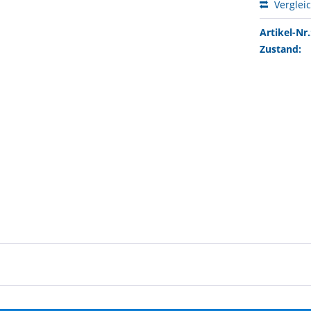
Verglei
Artikel-Nr.
Zustand: