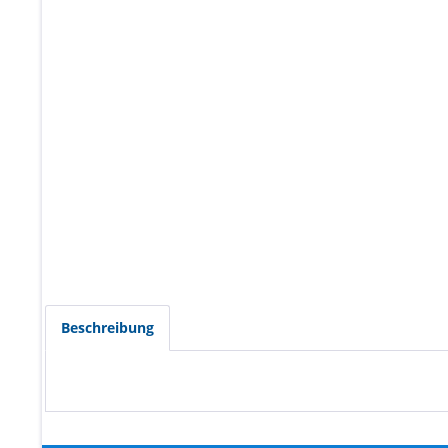
Beschreibung