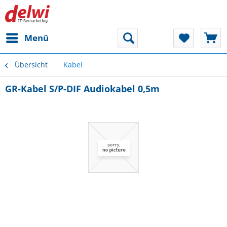
Menü
Übersicht
Kabel
GR-Kabel S/P-DIF Audiokabel 0,5m