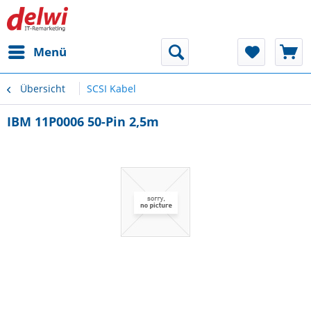
Menü
Übersicht
SCSI Kabel
IBM 11P0006 50-Pin 2,5m