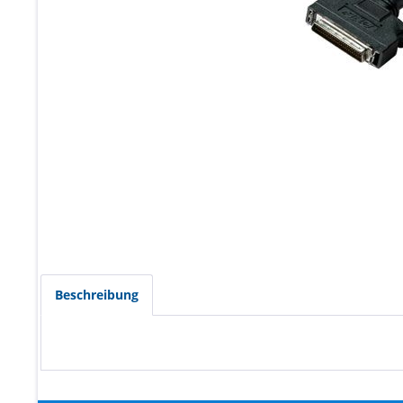
Beschreibung