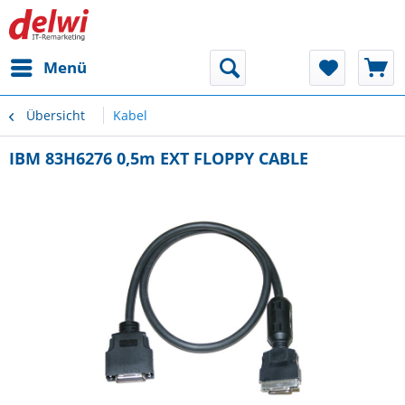
Menü
Übersicht
Kabel
IBM 83H6276 0,5m EXT FLOPPY CABLE