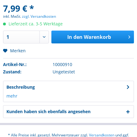
7,99 € *
inkl. MwSt.
zzgl. Versandkosten
Lieferzeit ca. 3-5 Werktage
In den
Warenkorb
Merken
Artikel-Nr.:
10000910
Zustand:
Ungetestet
Beschreibung
mehr
Kunden haben sich ebenfalls angesehen
* Alle Preise inkl. gesetzl. Mehrwertsteuer zzgl.
Versandkosten
und ggf.