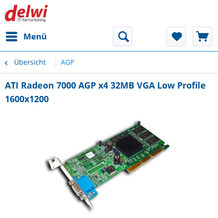
Menü
Übersicht
AGP
ATI Radeon 7000 AGP x4 32MB VGA Low Profile
1600x1200