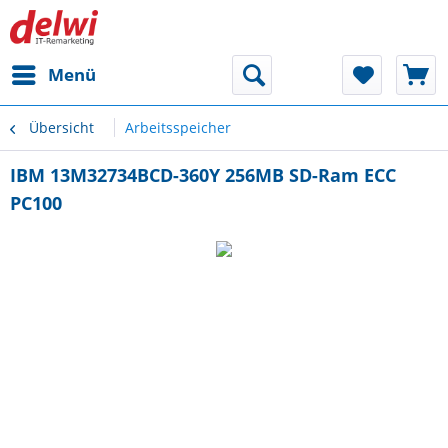
Menü
Übersicht
Arbeitsspeicher
IBM 13M32734BCD-360Y 256MB SD-Ram ECC
PC100