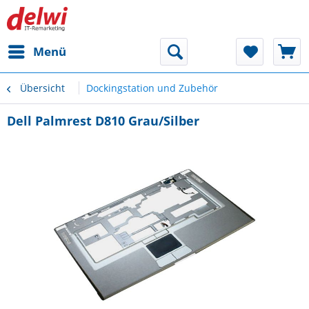
Menü
Übersicht
Dockingstation und Zubehör
Dell Palmrest D810 Grau/Silber