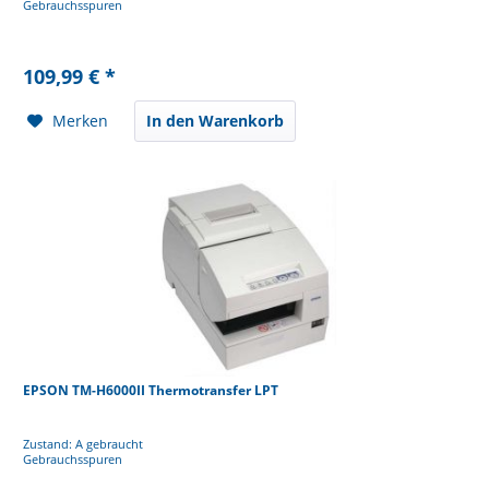
Gebrauchsspuren
109,99 € *
Merken
In den Warenkorb
EPSON TM-H6000II Thermotransfer LPT
Zustand: A gebraucht
Gebrauchsspuren