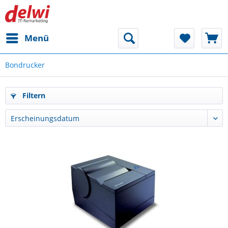
Menü
Bondrucker
Filtern