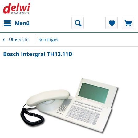
Menü
Übersicht
Sonstiges
Bosch Intergral TH13.11D