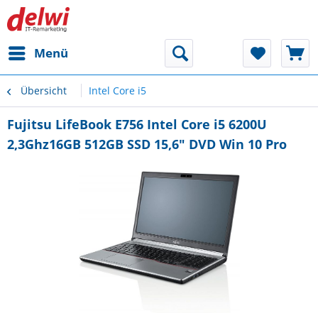
Menü
Übersicht
Intel Core i5
Fujitsu LifeBook E756 Intel Core i5 6200U
2,3Ghz16GB 512GB SSD 15,6" DVD Win 10 Pro