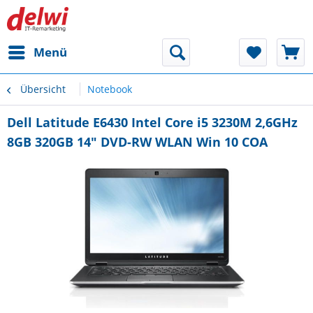
Menü
Übersicht
Notebook
Dell Latitude E6430 Intel Core i5 3230M 2,6GHz
8GB 320GB 14" DVD-RW WLAN Win 10 COA