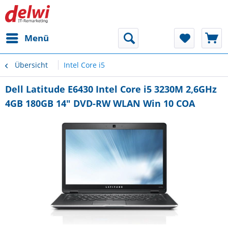
Menü
Übersicht
Intel Core i5
Dell Latitude E6430 Intel Core i5 3230M 2,6GHz
4GB 180GB 14" DVD-RW WLAN Win 10 COA