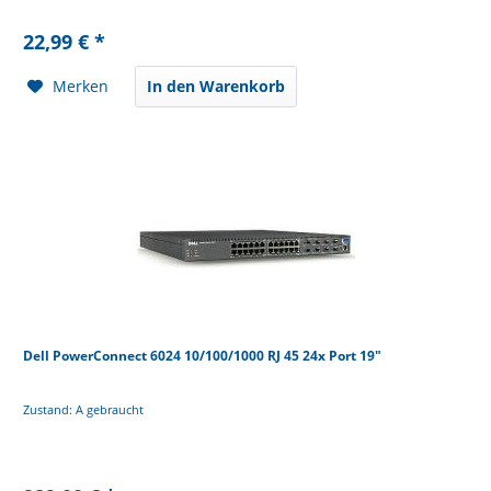
22,99 € *
Merken
In den Warenkorb
Dell PowerConnect 6024 10/100/1000 RJ 45 24x Port 19"
Zustand: A gebraucht