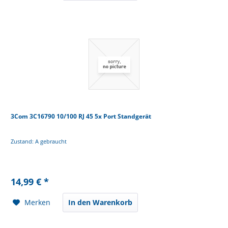
3Com 3C16790 10/100 RJ 45 5x Port Standgerät
Zustand: A gebraucht
14,99 € *
Merken
In den Warenkorb