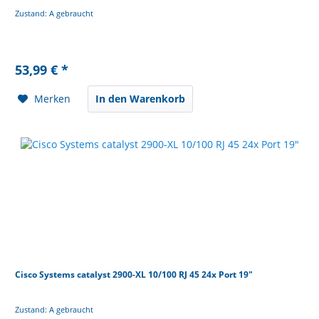
Zustand: A gebraucht
53,99 € *
Merken
In den Warenkorb
Cisco Systems catalyst 2900-XL 10/100 RJ 45 24x Port 19"
Zustand: A gebraucht