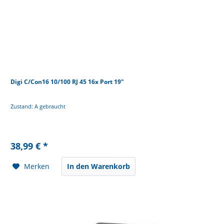
Digi C/Con16 10/100 RJ 45 16x Port 19"
Zustand: A gebraucht
38,99 € *
Merken
In den Warenkorb