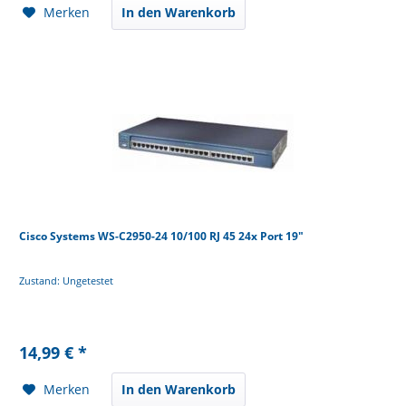
Merken
In den Warenkorb
Cisco Systems WS-C2950-24 10/100 RJ 45 24x Port 19"
Zustand: Ungetestet
14,99 € *
Merken
In den Warenkorb