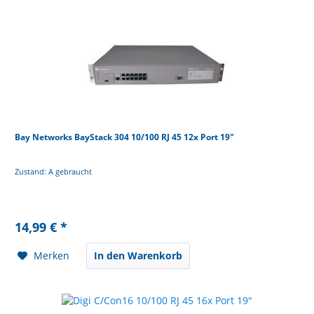
Bay Networks BayStack 304 10/100 RJ 45 12x Port 19"
Zustand: A gebraucht
14,99 € *
Merken
In den Warenkorb