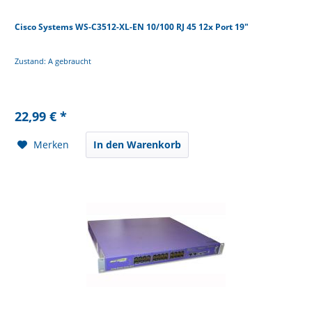
Cisco Systems WS-C3512-XL-EN 10/100 RJ 45 12x Port 19"
Zustand: A gebraucht
22,99 € *
Merken
In den Warenkorb