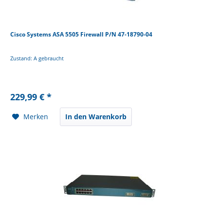
Cisco Systems ASA 5505 Firewall P/N 47-18790-04
Zustand: A gebraucht
229,99 € *
Merken
In den Warenkorb