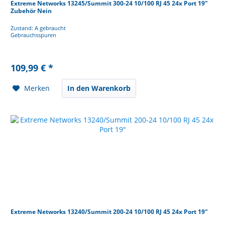
Extreme Networks 13245/Summit 300-24 10/100 RJ 45 24x Port 19"
Zubehör Nein
Zustand: A gebraucht
Gebrauchsspuren
109,99 € *
Merken
In den Warenkorb
Extreme Networks 13240/Summit 200-24 10/100 RJ 45 24x Port 19"