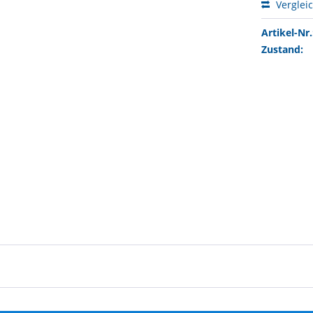
Verglei
Artikel-Nr.
Zustand: