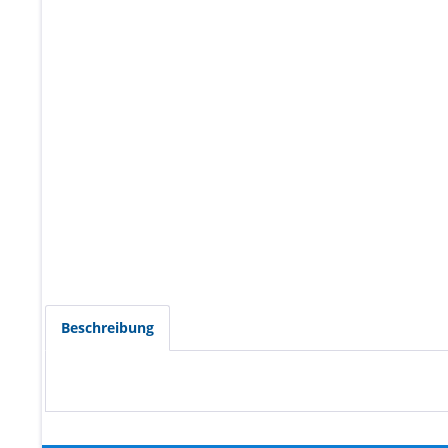
Beschreibung