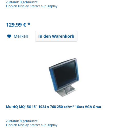
Zustand: B gebraucht
Flecken Display Kratzer auf Display
129,99 € *
Merken
In den Warenkorb
MultiQ MQ156 15" 1024 x 768 250 cd/m² 16ms VGA Grau
Zustand: B gebraucht
Flecken Display Kratzer auf Display