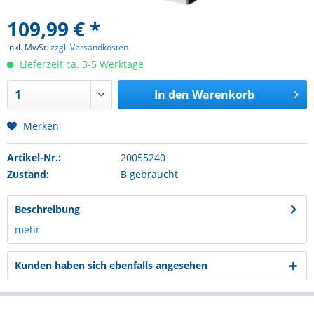
109,99 € *
inkl. MwSt.
zzgl. Versandkosten
Lieferzeit ca. 3-5 Werktage
In den
Warenkorb
Merken
Artikel-Nr.:
20055240
Zustand:
B gebraucht
Beschreibung
mehr
Kunden haben sich ebenfalls angesehen