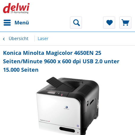
Menü
Übersicht
Laser
Konica Minolta Magicolor 4650EN 25
Seiten/Minute 9600 x 600 dpi USB 2.0 unter
15.000 Seiten