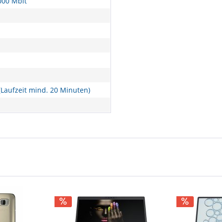
000 Mbit
Laufzeit mind. 20 Minuten)