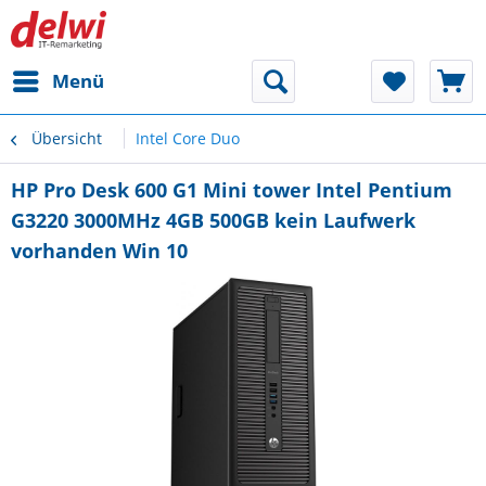
Menü
Übersicht
Intel Core Duo
HP Pro Desk 600 G1 Mini tower Intel Pentium
G3220 3000MHz 4GB 500GB kein Laufwerk
vorhanden Win 10