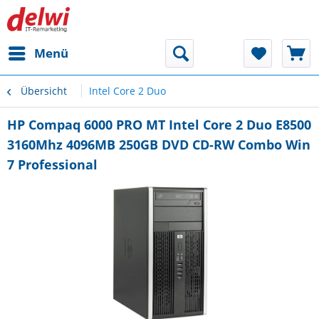
Menü
Übersicht
Intel Core 2 Duo
HP Compaq 6000 PRO MT Intel Core 2 Duo E8500
3160Mhz 4096MB 250GB DVD CD-RW Combo Win
7 Professional