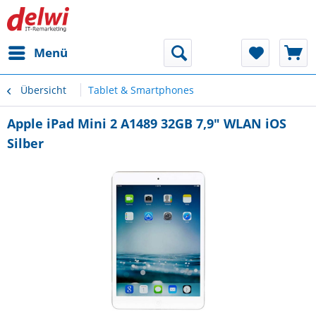
Menü
Übersicht
Tablet & Smartphones
Apple iPad Mini 2 A1489 32GB 7,9" WLAN iOS
Silber