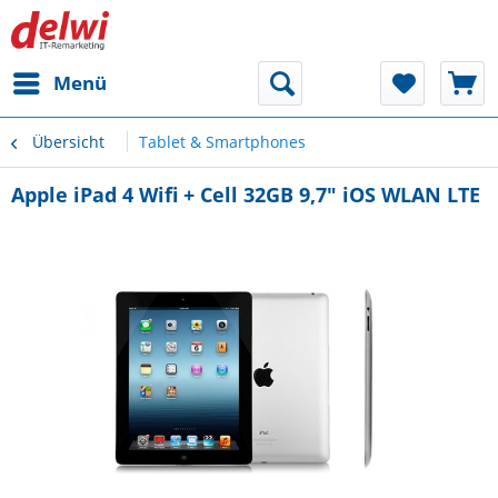
Menü
Übersicht
Tablet & Smartphones
Apple iPad 4 Wifi + Cell 32GB 9,7" iOS WLAN LTE