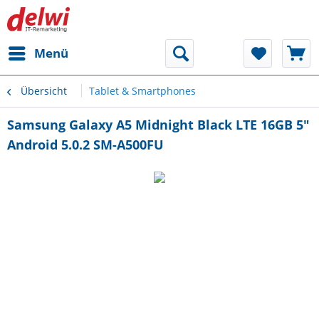
Menü
Übersicht
Tablet & Smartphones
Samsung Galaxy A5 Midnight Black LTE 16GB 5"
Android 5.0.2 SM-A500FU