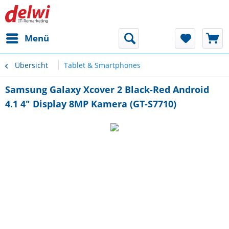
Menü
Übersicht
Tablet & Smartphones
Samsung Galaxy Xcover 2 Black-Red Android
4.1 4" Display 8MP Kamera (GT-S7710)