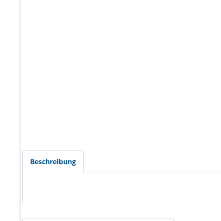
Beschreibung