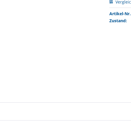
Verglei
Artikel-Nr.
Zustand: