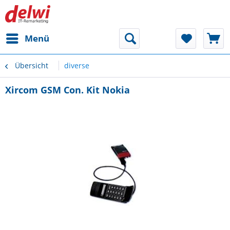
Menü
Übersicht
diverse
Xircom GSM Con. Kit Nokia