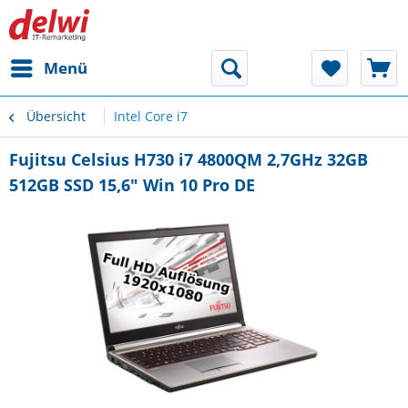
Menü
Übersicht
Intel Core i7
Fujitsu Celsius H730 i7 4800QM 2,7GHz 32GB
512GB SSD 15,6" Win 10 Pro DE