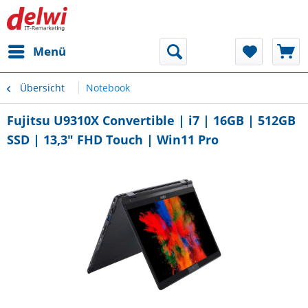
Menü
Übersicht
Notebook
Fujitsu U9310X Convertible | i7 | 16GB | 512GB
SSD | 13,3" FHD Touch | Win11 Pro