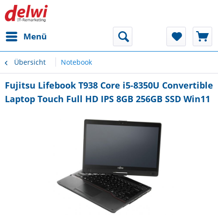
Menü
Übersicht
Notebook
Fujitsu Lifebook T938 Core i5-8350U Convertible
Laptop Touch Full HD IPS 8GB 256GB SSD Win11