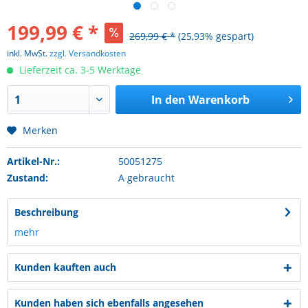
199,99 € *
269,99 € *
(25,93% gespart)
inkl. MwSt.
zzgl. Versandkosten
Lieferzeit ca. 3-5 Werktage
In den
Warenkorb
Merken
Artikel-Nr.:
50051275
Zustand:
A gebraucht
Beschreibung
mehr
Kunden kauften auch
Kunden haben sich ebenfalls angesehen