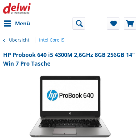
Menü
Übersicht
Intel Core i5
HP Probook 640 i5 4300M 2,6GHz 8GB 256GB 14"
Win 7 Pro Tasche