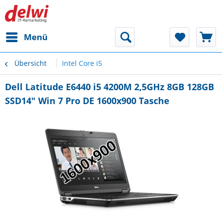
Menü
Übersicht
Intel Core i5
Dell Latitude E6440 i5 4200M 2,5GHz 8GB 128GB
SSD14" Win 7 Pro DE 1600x900 Tasche