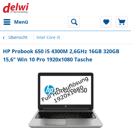
Menü
Übersicht
Intel Core i5
HP Probook 650 i5 4300M 2,6GHz 16GB 320GB
15,6" Win 10 Pro 1920x1080 Tasche