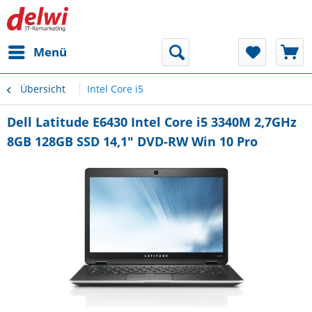
Menü
Übersicht
Intel Core i5
Dell Latitude E6430 Intel Core i5 3340M 2,7GHz
8GB 128GB SSD 14,1" DVD-RW Win 10 Pro