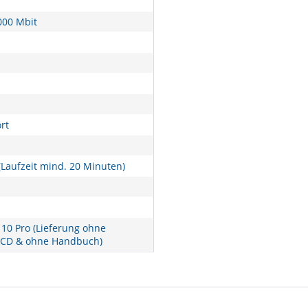
000 Mbit
rt
Laufzeit mind. 20 Minuten)
10 Pro (Lieferung ohne
 CD & ohne Handbuch)