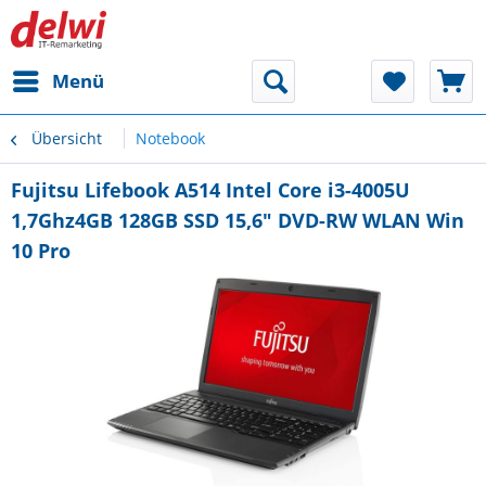
Menü
Übersicht
Notebook
Fujitsu Lifebook A514 Intel Core i3-4005U
1,7Ghz4GB 128GB SSD 15,6" DVD-RW WLAN Win
10 Pro