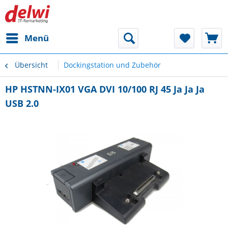
Menü
Übersicht
Dockingstation und Zubehör
HP HSTNN-IX01 VGA DVI 10/100 RJ 45 Ja Ja Ja
USB 2.0