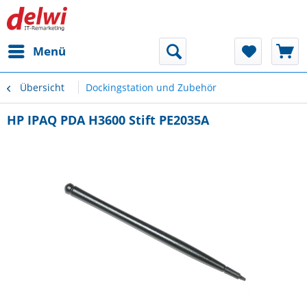
Menü
Übersicht
Dockingstation und Zubehör
HP IPAQ PDA H3600 Stift PE2035A