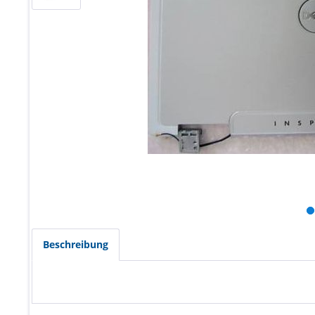
Beschreibung