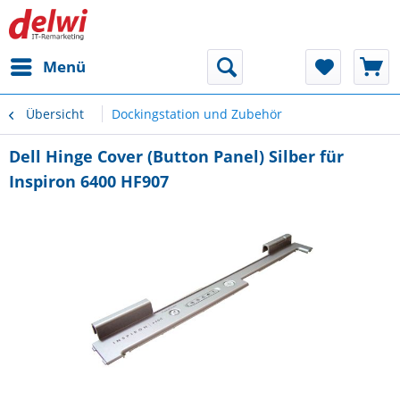
Menü
Übersicht
Dockingstation und Zubehör
Dell Hinge Cover (Button Panel) Silber für
Inspiron 6400 HF907