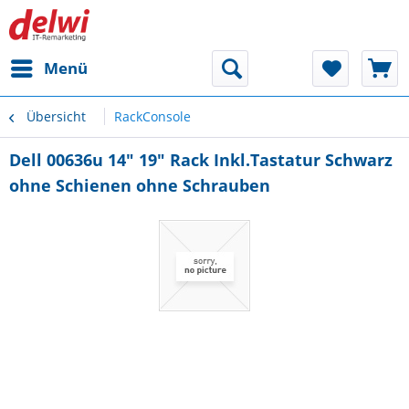
Menü
Übersicht
RackConsole
Dell 00636u 14" 19" Rack Inkl.Tastatur Schwarz
ohne Schienen ohne Schrauben