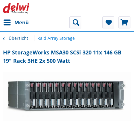
Menü
Übersicht
Raid Array Storage
HP StorageWorks MSA30 SCSi 320 11x 146 GB
19" Rack 3HE 2x 500 Watt