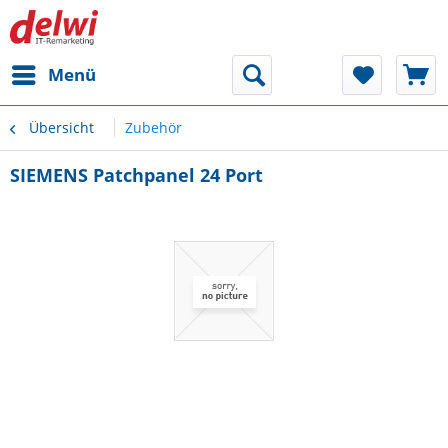
Menü
Übersicht
Zubehör
SIEMENS Patchpanel 24 Port