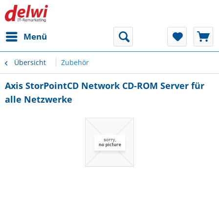
Menü
Übersicht
Zubehör
Axis StorPointCD Network CD-ROM Server für
alle Netzwerke