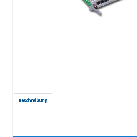
Beschreibung