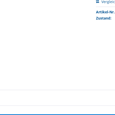
Verglei
Artikel-Nr.
Zustand: