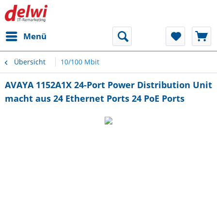
Menü
Übersicht
10/100 Mbit
AVAYA 1152A1X 24-Port Power Distribution Unit
macht aus 24 Ethernet Ports 24 PoE Ports