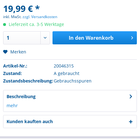
19,99 € *
inkl. MwSt.
zzgl. Versandkosten
Lieferzeit ca. 3-5 Werktage
In den
Warenkorb
Merken
Artikel-Nr.:
20046315
Zustand:
A gebraucht
Zustandsbeschreibung:
Gebrauchsspuren
Beschreibung
mehr
Kunden kauften auch