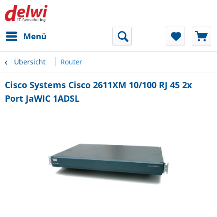
Menü
Übersicht
Router
Cisco Systems Cisco 2611XM 10/100 RJ 45 2x
Port JaWIC 1ADSL