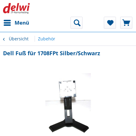
Menü
Übersicht
Zubehör
Dell Fuß für 1708FPt Silber/Schwarz