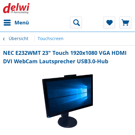
Menü
Übersicht
Touchscreen
NEC E232WMT 23" Touch 1920x1080 VGA HDMI
DVI WebCam Lautsprecher USB3.0-Hub