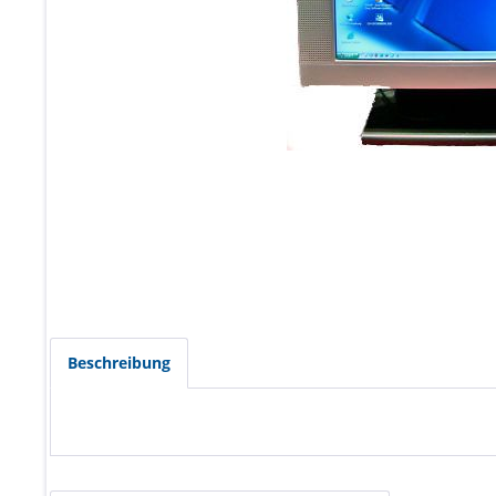
Beschreibung