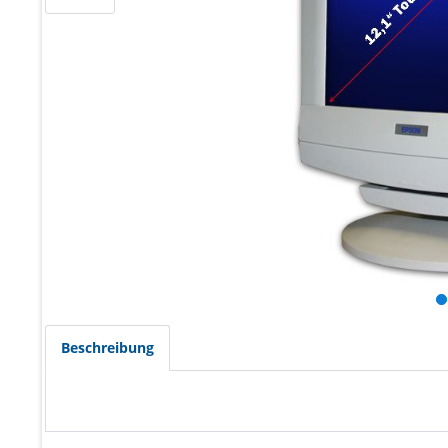
Beschreibung